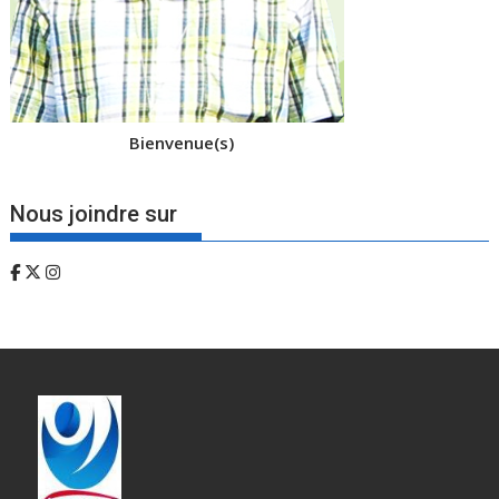
Bienvenue(s)
Nous joindre sur