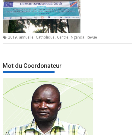
,
,
,
,
,
2019
annuelle
Catholique
Centre
Nganda
Revue
Mot du Coordonateur