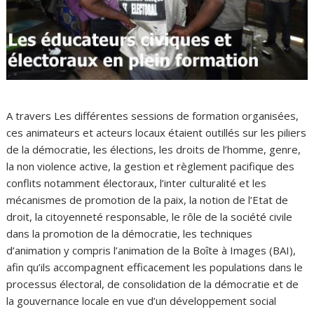
A travers Les différentes sessions de formation organisées,
ces animateurs et acteurs locaux étaient outillés sur les piliers
de la démocratie, les élections, les droits de l’homme, genre,
la non violence active, la gestion et règlement pacifique des
conflits notamment électoraux, l’inter culturalité et les
mécanismes de promotion de la paix, la notion de l’Etat de
droit, la citoyenneté responsable, le rôle de la société civile
dans la promotion de la démocratie, les techniques
d’animation y compris l’animation de la Boîte à Images (BAI),
afin qu’ils accompagnent efficacement les populations dans le
processus électoral, de consolidation de la démocratie et de
la gouvernance locale en vue d’un développement social