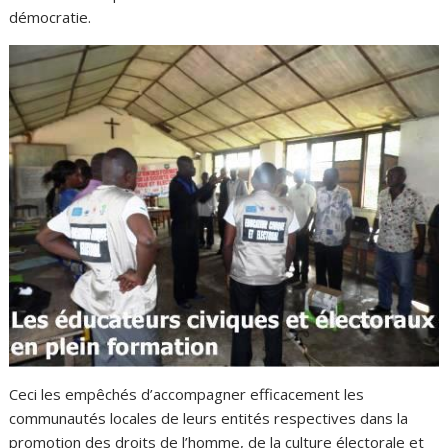
démocratie.
Ceci les empêchés d’accompagner efficacement les
communautés locales de leurs entités respectives dans la
promotion des droits de l’homme, de la culture électorale et