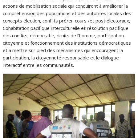
actions de mobilisation sociale qui conduiront à améliorer la
compréhension des populations et des autorités locales des
concepts élection, conflits pré/en cours /et post électoraux,
Cohabitation pacifique interculturelle et résolution pacifique
des conflits, démocratie, droits de l’homme, participation
citoyenne et fonctionnement des institutions démocratiques
et à mettre sur pied des mécanismes qui encouragent la
participation, la citoyenneté responsable et le dialogue
interactif entre les communautés.