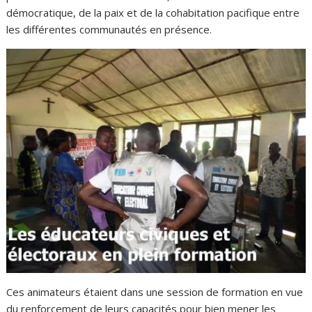
démocratique, de la paix et de la cohabitation pacifique entre
les différentes communautés en présence.
Ces animateurs étaient dans une session de formation en vue
du renforcement de leurs capacités pour bien mener les