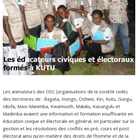
Les animateurs des OSC (organisations de la société civile)
des territoires de : Bagata, Inongo, Oshwe, Kiri, Kutu, Gungu,
Idiofa, Masi-Manimba, Kwamouth, Maluku, Kasangulu et
Madimba avaient une information et formation insuffisante en
éducation civique et électorale en général, en particulier sur la
gestion et les résolutions des conflits en pré, cours et post
électoral ainsi qu’en matière des droits de l’homme et de la