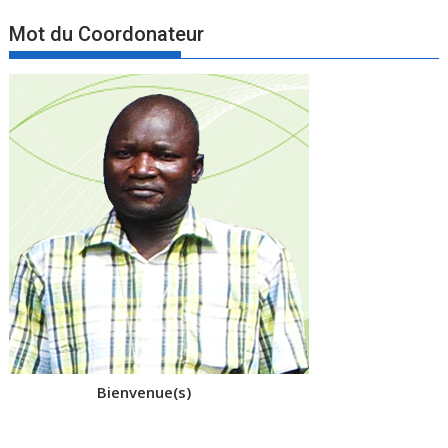
Mot du Coordonateur
Bienvenue(s)