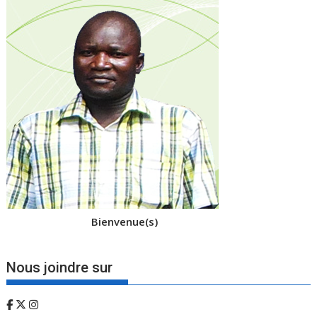
Bienvenue(s)
Nous joindre sur